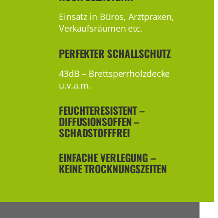
Einsatz in Büros, Arztpraxen,
Verkaufsräumen etc.
PERFEKTER
SCHALLSCHUTZ
43dB – Brettsperrholzdecke
u.v.a.m.
FEUCHTERESISTENT –
DIFFUSIONSOFFEN –
SCHADSTOFFFREI
EINFACHE VERLEGUNG –
KEINE TROCKNUNGSZEITEN