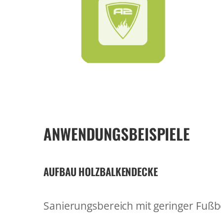
ANWENDUNGSBEISPIELE
AUFBAU HOLZBALKENDECKE
Sanierungsbereich mit geringer Fu