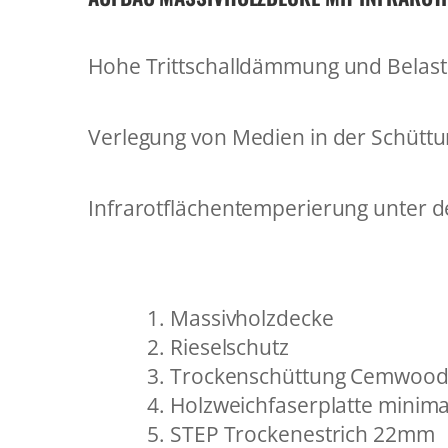
Hohe Trittschalldämmung und Belast
Verlegung von Medien in der Schütt
Infrarotflächentemperierung unter
Massivholzdecke
Rieselschutz
Trockenschüttung Cemwood
Holzweichfaserplatte minim
STEP Trockenestrich 22mm