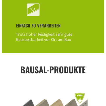
EINFACH ZU VERARBEITEN
Trotz hoher Festigkeit sehr gute
Bearbeitbarkeit vor Ort am Bau
BAUSAL-PRODUKTE