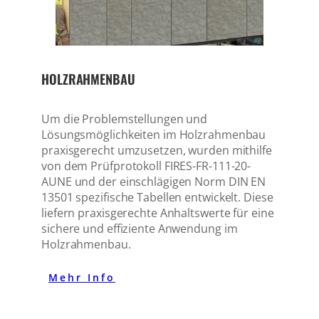
HOLZRAHMENBAU
Um die Problemstellungen und
Lösungsmöglichkeiten im Holzrahmenbau
praxisgerecht umzusetzen, wurden mithilfe
von dem Prüfprotokoll FIRES-FR-111-20-
AUNE und der einschlägigen Norm DIN EN
13501 spezifische Tabellen entwickelt. Diese
liefern praxisgerechte Anhaltswerte für eine
sichere und effiziente Anwendung im
Holzrahmenbau.
Mehr Info