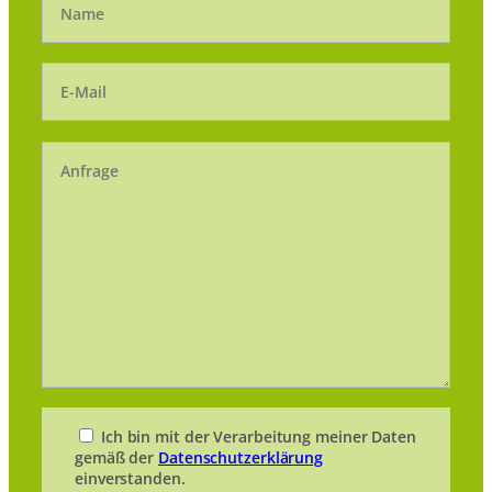
Ich bin mit der Verarbeitung meiner Daten
gemäß der
Datenschutzerklärung
einverstanden.