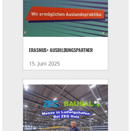
ERASMUS+ AUSBILDUNGSPARTNER
15. Juni 2025