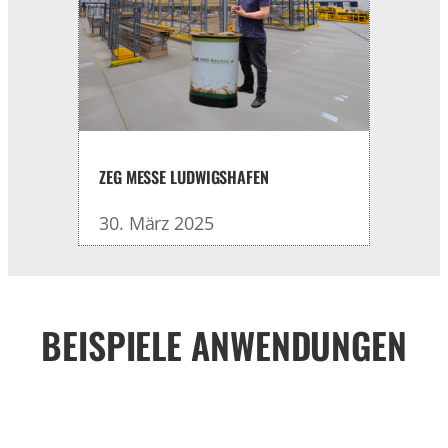
ZEG MESSE LUDWIGSHAFEN
30. März 2025
BEISPIELE ANWENDUNGEN