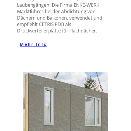
Laubengängen. Die Firma ENKE-WERK,
Marktführer bei der Abdichtung von
Dächern und Balkonen, verwendet und
empfiehlt CETRIS PDB als
Druckverteilerplatte für Flachdächer.
Mehr Info