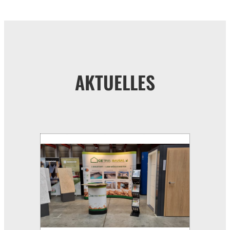
AKTUELLES