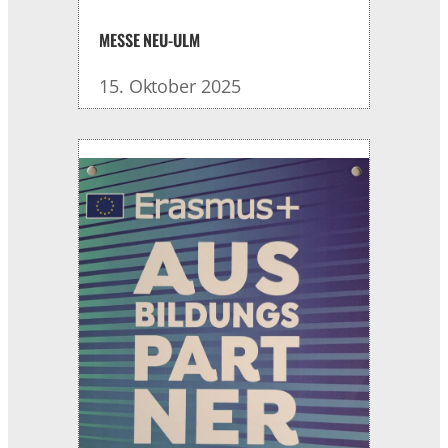
MESSE NEU-ULM
15. Oktober 2025