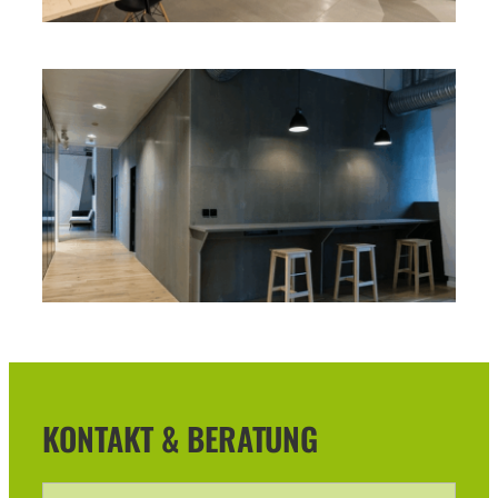
KONTAKT & BERATUNG