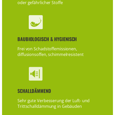
oder gefährlicher Stoffe
BAUBIOLOGISCH & HYGIENISCH
Frei von Schadstoffemissionen,
diffusionsoffen, schimmelresistent
SCHALLDÄMMEND
Sehr gute Verbesserung der Luft- und
Trittschalldämmung in Gebäuden