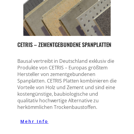
CETRIS – ZEMENTGEBUNDENE SPANPLATTEN
Bausal vertreibt in Deutschland exklusiv die
Produkte von CETRIS – Europas größtem
Hersteller von zementgebundenen
Spanplatten. CETRIS Platten kombinieren die
Vorteile von Holz und Zement und sind eine
kostengünstige, baubiologische und
qualitativ hochwertige Alternative zu
herkömmlichen Trockenbaustoffen.
Mehr Info