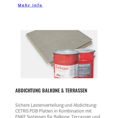
Mehr Info
ABDICHTUNG BALKONE & TERRASSEN
Sichere Lastenverteilung und Abdichtung:
CETRIS PDB Platten in Kombination mit
ENKE Systemen für Balkone, Terrassen und