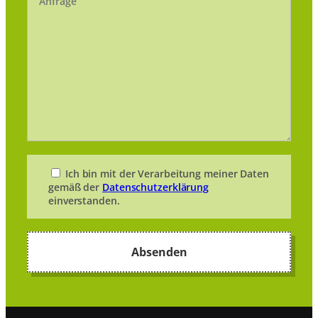
Ich bin mit der Verarbeitung meiner Daten
gemäß der
Datenschutzerklärung
einverstanden.