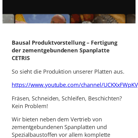
Bausal Produktvorstellung – Fertigung
der zementgebundenen Spanplatte
CETRIS
So sieht die Produktion unserer Platten aus.
https://www.youtube.com/channel/UCKXxFWpK
Fräsen, Schneiden, Schleifen, Beschichten?
Kein Problem!
Wir bieten neben dem Vertrieb von
zementgebundenen Spanplatten und
Spezialbaustoffen vor allem komplette