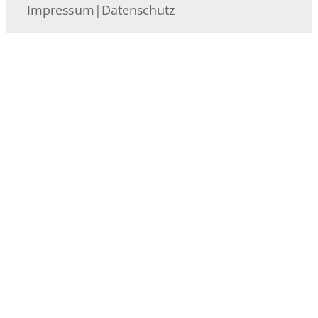
Impressum
|
Datenschutz