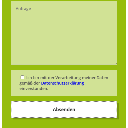
Ich bin mit der Verarbeitung meiner Daten
gemäß der
Datenschutzerklärung
einverstanden.