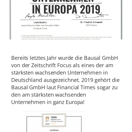
IN EUROPA 2019
Bereits letztes Jahr wurde die Bausal GmbH
von der Zeitschrift Focus als eines der am
stärksten wachsenden Unternehmen in
Deutschland ausgezeichnet. 2019 gehört die
Bausal GmbH laut Financial Times sogar zu
den am stärksten wachsenden
Unternehmen in ganz Europa!