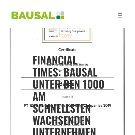
FINANCIAL
TIMES: BAUSAL
UNTER DEN 1000
AM
SCHNELLSTEN
WACHSENDEN
UNTERNEHMEN